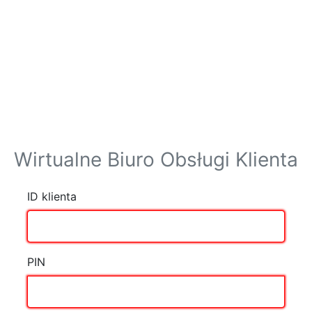
Wirtualne Biuro Obsługi Klienta
ID klienta
PIN