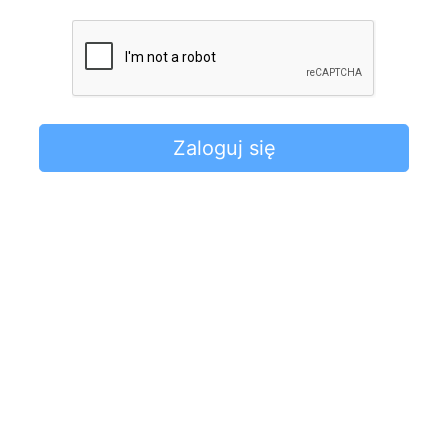
Zaloguj się